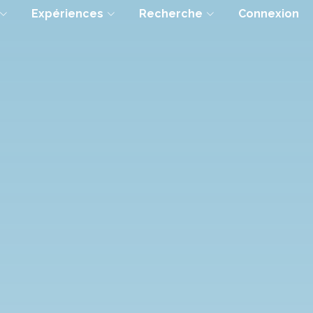
Expériences
Recherche
Connexion