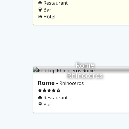
Restaurant
Bar
Hôtel
Rome
Rhinoceros
Rome -
Rhinoceros
Restaurant
Bar