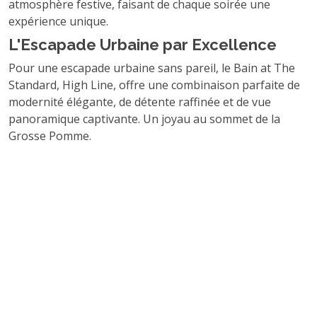
atmosphère festive, faisant de chaque soirée une
expérience unique.
L'Escapade Urbaine par Excellence
Pour une escapade urbaine sans pareil, le Bain at The
Standard, High Line, offre une combinaison parfaite de
modernité élégante, de détente raffinée et de vue
panoramique captivante. Un joyau au sommet de la
Grosse Pomme.