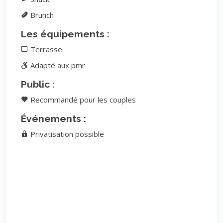
Brunch
Les équipements :
Terrasse
Adapté aux pmr
Public :
Recommandé pour les couples
Événements :
Privatisation possible