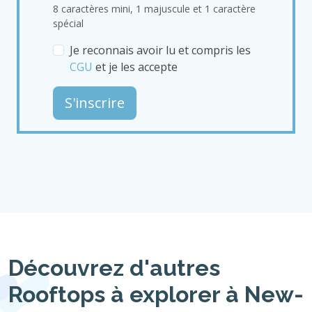
8 caractères mini, 1 majuscule et 1 caractère
spécial
Je reconnais avoir lu et compris les
CGU
et je les accepte
S'inscrire
Découvrez d'autres
Rooftops à explorer à New-