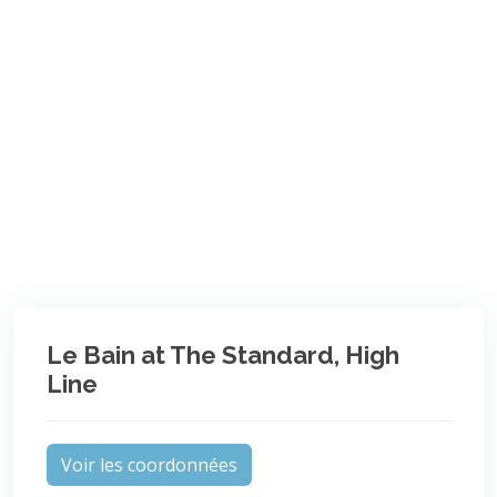
Le Bain at The Standard, High
Line
Voir les coordonnées