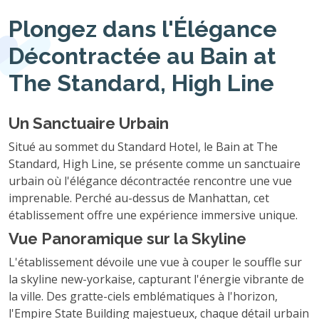
Plongez dans l'Élégance
Décontractée au Bain at
The Standard, High Line
Un Sanctuaire Urbain
Situé au sommet du Standard Hotel, le Bain at The
Standard, High Line, se présente comme un sanctuaire
urbain où l'élégance décontractée rencontre une vue
imprenable. Perché au-dessus de Manhattan, cet
établissement offre une expérience immersive unique.
Vue Panoramique sur la Skyline
L'établissement dévoile une vue à couper le souffle sur
la skyline new-yorkaise, capturant l'énergie vibrante de
la ville. Des gratte-ciels emblématiques à l'horizon,
l'Empire State Building majestueux, chaque détail urbain