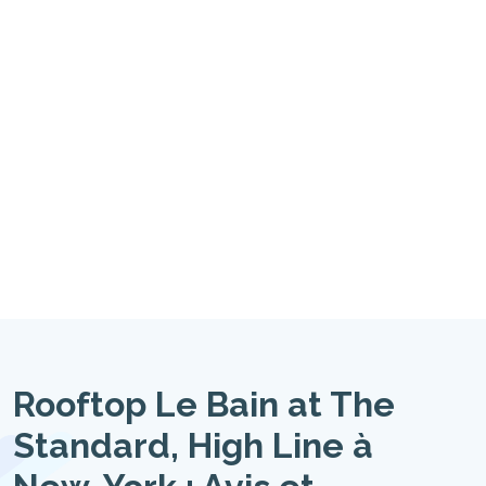
Rooftop Le Bain at The
Standard, High Line à