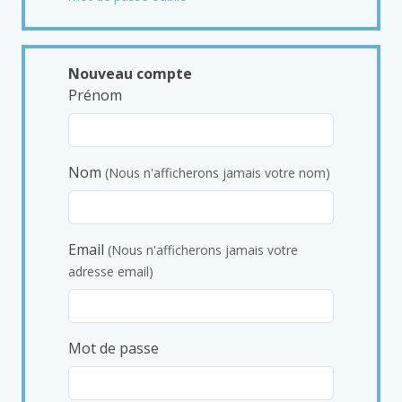
Nouveau compte
Prénom
Nom
(Nous n'afficherons jamais votre nom)
Email
(Nous n'afficherons jamais votre
adresse email)
Mot de passe