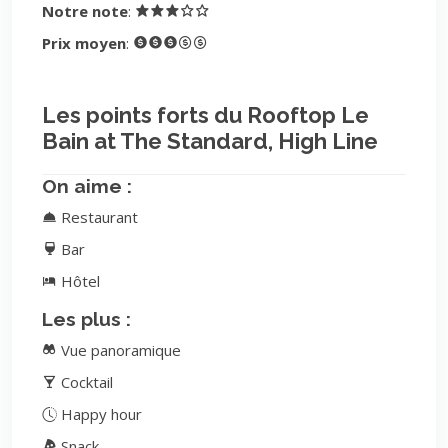
Notre note
:
Prix moyen
:
Les points forts du Rooftop Le
Bain at The Standard, High Line
On aime :
Restaurant
Bar
Hôtel
Les plus :
Vue panoramique
Cocktail
Happy hour
Snack