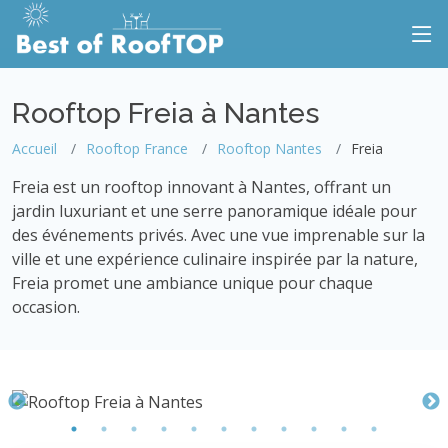
Rooftop Freia à Nantes
Accueil
Rooftop France
Rooftop Nantes
Freia
Freia est un rooftop innovant à Nantes, offrant un
jardin luxuriant et une serre panoramique idéale pour
des événements privés. Avec une vue imprenable sur la
ville et une expérience culinaire inspirée par la nature,
Freia promet une ambiance unique pour chaque
occasion.