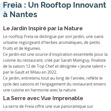
Freia : Un Rooftop Innovant
à Nantes
Le Jardin Inspiré par la Nature
Le rooftop Freia se distingue par son jardin, une oasis
urbaine regorgeant d'herbes aromatiques, de petits
fruits et de légumes.
Ce jardin est une source d'inspiration essentielle pour la
cuisine du restaurant, créé par Sarah Mainguy, finaliste
de la saison 12 de Top Chef et désignée « Jeune talent »
par le Gault et Milau en 2022.
Ce jardin, entretenu tout au long de l'année, reflète le
cycle des saisons et l'engagement du restaurant envers
une cuisine en harmonie avec la nature.
La Serre avec Vue Imprenable
La serre de Freia offre une vue panoramique sur