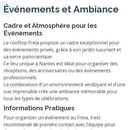
Événements et Ambiance
Cadre et Atmosphère pour les
Événements
Le rooftop Freia propose un cadre exceptionnel pour
des événements privés, grâce à son jardin luxuriant et
sa serre panoramique.
Ce lieu unique à Nantes est idéal pour organiser des
réceptions, des anniversaires ou des événements
professionnels.
La combinaison d'un environnement verdoyant et d'une
vue imprenable crée une ambiance mémorable pour
tous les types de célébrations.
Informations Pratiques
Pour organiser un événement au Freia, il est
recommandé de prendre contact avec l'équipe pour