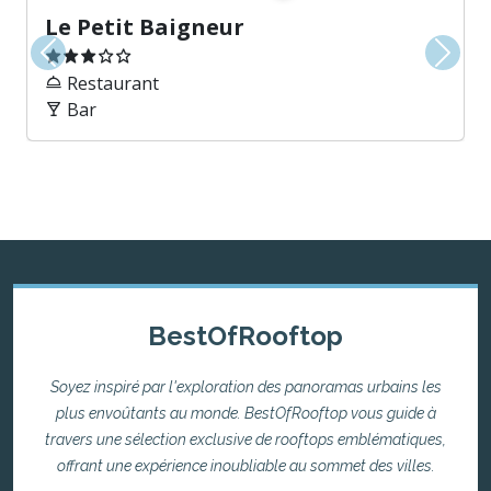
Le Petit Baigneur
Précédent
Suiva
Restaurant
Bar
BestOfRooftop
Soyez inspiré par l'exploration des panoramas urbains les
plus envoûtants au monde. BestOfRooftop vous guide à
travers une sélection exclusive de rooftops emblématiques,
offrant une expérience inoubliable au sommet des villes.