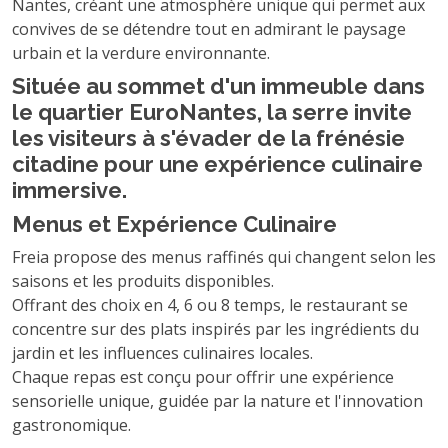
Nantes, créant une atmosphère unique qui permet aux
convives de se détendre tout en admirant le paysage
urbain et la verdure environnante.
Située au sommet d'un immeuble dans
le quartier EuroNantes, la serre invite
les visiteurs à s'évader de la frénésie
citadine pour une expérience culinaire
immersive.
Menus et Expérience Culinaire
Freia propose des menus raffinés qui changent selon les
saisons et les produits disponibles.
Offrant des choix en 4, 6 ou 8 temps, le restaurant se
concentre sur des plats inspirés par les ingrédients du
jardin et les influences culinaires locales.
Chaque repas est conçu pour offrir une expérience
sensorielle unique, guidée par la nature et l'innovation
gastronomique.