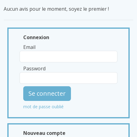
Aucun avis pour le moment, soyez le premier !
Connexion
Email
Password
Se connecter
mot de passe oublié
Nouveau compte