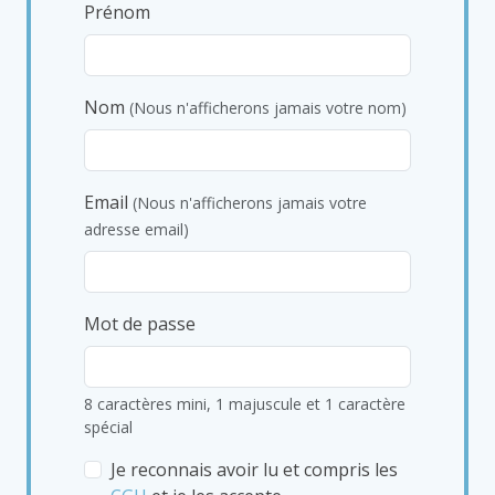
Prénom
Nom
(Nous n'afficherons jamais votre nom)
Email
(Nous n'afficherons jamais votre
adresse email)
Mot de passe
8 caractères mini, 1 majuscule et 1 caractère
spécial
Je reconnais avoir lu et compris les