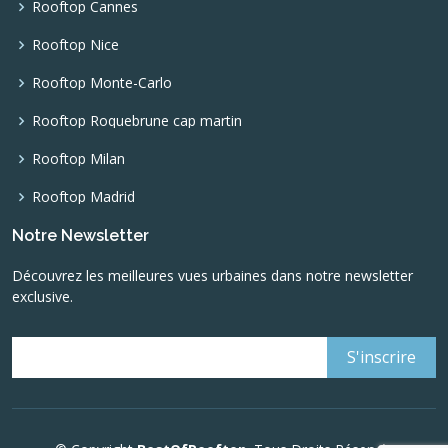
Rooftop Cannes
Rooftop Nice
Rooftop Monte-Carlo
Rooftop Roquebrune cap martin
Rooftop Milan
Rooftop Madrid
Notre Newsletter
Découvrez les meilleures vues urbaines dans notre newsletter
exclusive.