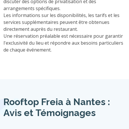
discuter des options de privatisation et des
arrangements spécifiques.
Les informations sur les disponibilités, les tarifs et les
services supplémentaires peuvent être obtenues
directement auprès du restaurant.
Une réservation préalable est nécessaire pour garantir
l'exclusivité du lieu et répondre aux besoins particuliers
de chaque événement.
Rooftop Freia à Nantes :
Avis et Témoignages