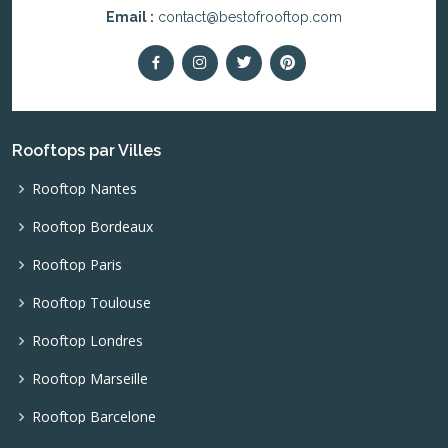
Email :
contact@bestofrooftop.com
Rooftops par Villes
Rooftop Nantes
Rooftop Bordeaux
Rooftop Paris
Rooftop Toulouse
Rooftop Londres
Rooftop Marseille
Rooftop Barcelone