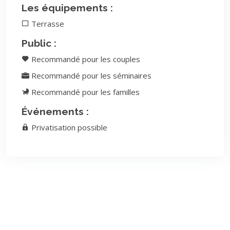
Les équipements :
Terrasse
Public :
Recommandé pour les couples
Recommandé pour les séminaires
Recommandé pour les familles
Événements :
Privatisation possible