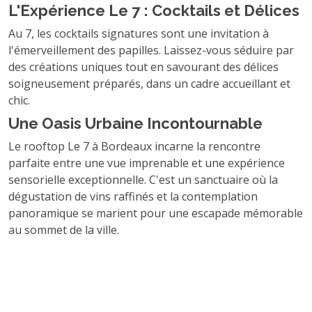
L'Expérience Le 7 : Cocktails et Délices
Au 7, les cocktails signatures sont une invitation à
l'émerveillement des papilles. Laissez-vous séduire par
des créations uniques tout en savourant des délices
soigneusement préparés, dans un cadre accueillant et
chic.
Une Oasis Urbaine Incontournable
Le rooftop Le 7 à Bordeaux incarne la rencontre
parfaite entre une vue imprenable et une expérience
sensorielle exceptionnelle. C'est un sanctuaire où la
dégustation de vins raffinés et la contemplation
panoramique se marient pour une escapade mémorable
au sommet de la ville.