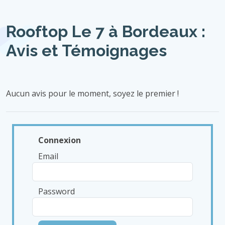
Rooftop Le 7 à Bordeaux :
Avis et Témoignages
Aucun avis pour le moment, soyez le premier !
Connexion
Email
Password