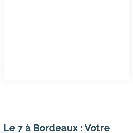
Le 7 à Bordeaux : Votre