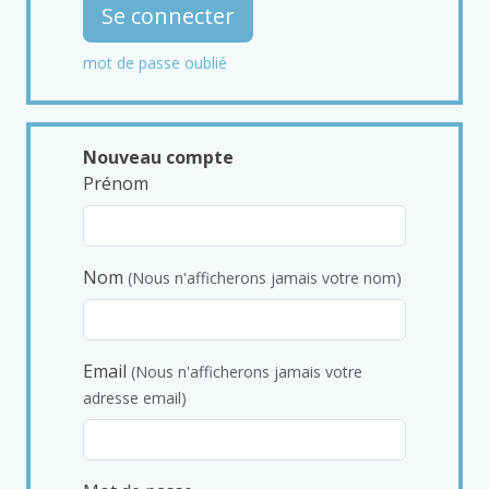
Se connecter
mot de passe oublié
Nouveau compte
Prénom
Nom
(Nous n'afficherons jamais votre nom)
Email
(Nous n'afficherons jamais votre
adresse email)