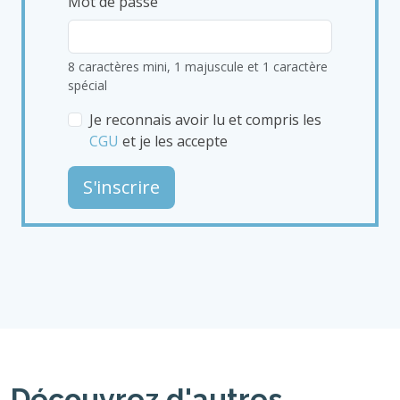
Mot de passe
8 caractères mini, 1 majuscule et 1 caractère
spécial
Je reconnais avoir lu et compris les
CGU
et je les accepte
S'inscrire
Découvrez d'autres