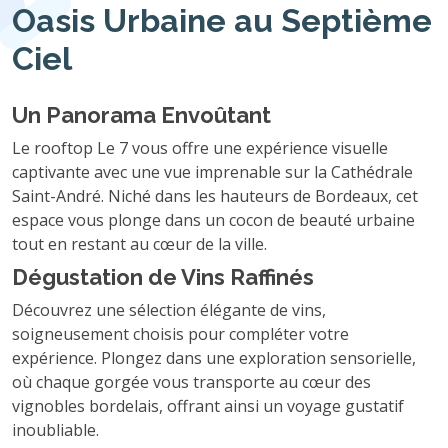
Oasis Urbaine au Septième
Ciel
Un Panorama Envoûtant
Le rooftop Le 7 vous offre une expérience visuelle
captivante avec une vue imprenable sur la Cathédrale
Saint-André. Niché dans les hauteurs de Bordeaux, cet
espace vous plonge dans un cocon de beauté urbaine
tout en restant au cœur de la ville.
Dégustation de Vins Raffinés
Découvrez une sélection élégante de vins,
soigneusement choisis pour compléter votre
expérience. Plongez dans une exploration sensorielle,
où chaque gorgée vous transporte au cœur des
vignobles bordelais, offrant ainsi un voyage gustatif
inoubliable.