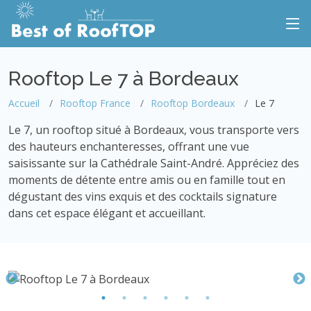
Rooftop Le 7 à Bordeaux
Accueil
Rooftop France
Rooftop Bordeaux
Le 7
Le 7, un rooftop situé à Bordeaux, vous transporte vers
des hauteurs enchanteresses, offrant une vue
saisissante sur la Cathédrale Saint-André. Appréciez des
moments de détente entre amis ou en famille tout en
dégustant des vins exquis et des cocktails signature
dans cet espace élégant et accueillant.