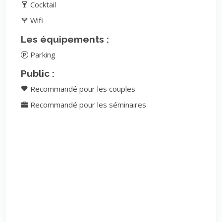
Cocktail
Wifi
Les équipements :
Parking
Public :
Recommandé pour les couples
Recommandé pour les séminaires