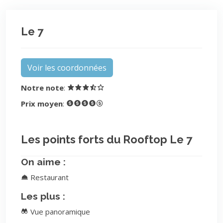
Le 7
Voir les coordonnées
Notre note
:
Prix moyen
:
Les points forts du Rooftop Le 7
On aime :
Restaurant
Les plus :
Vue panoramique