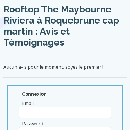
Rooftop The Maybourne
Riviera à Roquebrune cap
martin : Avis et
Témoignages
Aucun avis pour le moment, soyez le premier !
Connexion
Email
Password