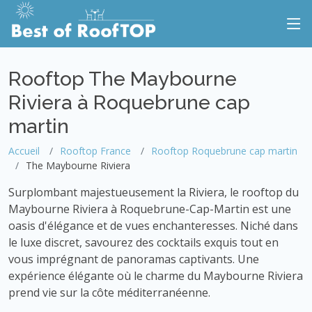
Rooftop The Maybourne
Riviera à Roquebrune cap
martin
Accueil
Rooftop France
Rooftop Roquebrune cap martin
The Maybourne Riviera
Surplombant majestueusement la Riviera, le rooftop du
Maybourne Riviera à Roquebrune-Cap-Martin est une
oasis d'élégance et de vues enchanteresses. Niché dans
le luxe discret, savourez des cocktails exquis tout en
vous imprégnant de panoramas captivants. Une
expérience élégante où le charme du Maybourne Riviera
prend vie sur la côte méditerranéenne.