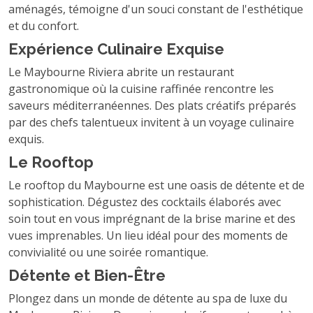
aménagés, témoigne d'un souci constant de l'esthétique
et du confort.
Expérience Culinaire Exquise
Le Maybourne Riviera abrite un restaurant
gastronomique où la cuisine raffinée rencontre les
saveurs méditerranéennes. Des plats créatifs préparés
par des chefs talentueux invitent à un voyage culinaire
exquis.
Le Rooftop
Le rooftop du Maybourne est une oasis de détente et de
sophistication. Dégustez des cocktails élaborés avec
soin tout en vous imprégnant de la brise marine et des
vues imprenables. Un lieu idéal pour des moments de
convivialité ou une soirée romantique.
Détente et Bien-Être
Plongez dans un monde de détente au spa de luxe du