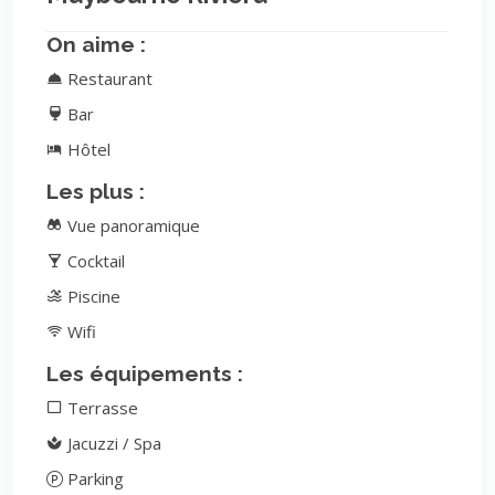
On aime :
Restaurant
Bar
Hôtel
Les plus :
Vue panoramique
Cocktail
Piscine
Wifi
Les équipements :
Terrasse
Jacuzzi / Spa
Parking