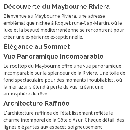
Découverte du Maybourne Riviera
Bienvenue au Maybourne Riviera, une adresse
emblématique nichée à Roquebrune-Cap-Martin, où le
luxe et la beauté méditerranéenne se rencontrent pour
créer une expérience exceptionnelle.
Élégance au Sommet
Vue Panoramique Incomparable
Le rooftop du Maybourne offre une vue panoramique
incomparable sur la splendeur de la Riviera. Une toile de
fond spectaculaire pour des moments inoubliables, où
la mer azur s'étend à perte de vue, créant une
atmosphère de rêve.
Architecture Raffinée
L'architecture raffinée de l'établissement reflète le
charme intemporel de la Côte d'Azur. Chaque détail, des
lignes élégantes aux espaces soigneusement