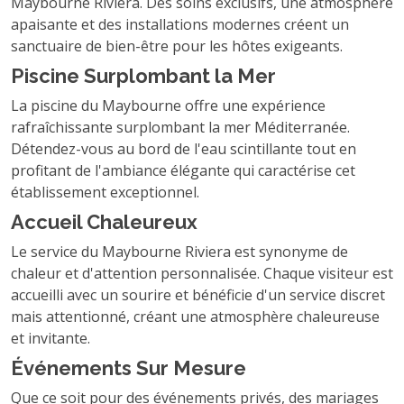
Maybourne Riviera. Des soins exclusifs, une atmosphère
apaisante et des installations modernes créent un
sanctuaire de bien-être pour les hôtes exigeants.
Piscine Surplombant la Mer
La piscine du Maybourne offre une expérience
rafraîchissante surplombant la mer Méditerranée.
Détendez-vous au bord de l'eau scintillante tout en
profitant de l'ambiance élégante qui caractérise cet
établissement exceptionnel.
Accueil Chaleureux
Le service du Maybourne Riviera est synonyme de
chaleur et d'attention personnalisée. Chaque visiteur est
accueilli avec un sourire et bénéficie d'un service discret
mais attentionné, créant une atmosphère chaleureuse
et invitante.
Événements Sur Mesure
Que ce soit pour des événements privés, des mariages