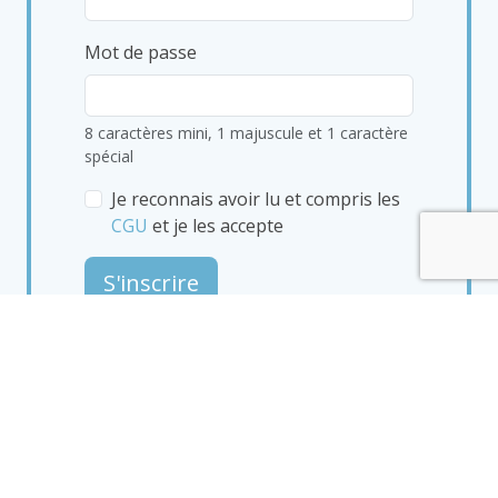
Mot de passe
8 caractères mini, 1 majuscule et 1 caractère
spécial
Je reconnais avoir lu et compris les
CGU
et je les accepte
S'inscrire