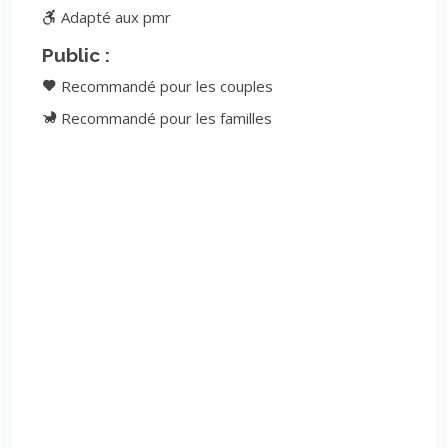
Adapté aux pmr
Public :
Recommandé pour les couples
Recommandé pour les familles