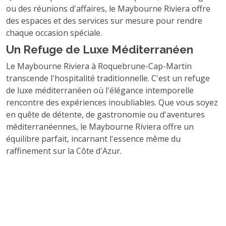
ou des réunions d'affaires, le Maybourne Riviera offre
des espaces et des services sur mesure pour rendre
chaque occasion spéciale.
Un Refuge de Luxe Méditerranéen
Le Maybourne Riviera à Roquebrune-Cap-Martin
transcende l'hospitalité traditionnelle. C'est un refuge
de luxe méditerranéen où l'élégance intemporelle
rencontre des expériences inoubliables. Que vous soyez
en quête de détente, de gastronomie ou d'aventures
méditerranéennes, le Maybourne Riviera offre un
équilibre parfait, incarnant l'essence même du
raffinement sur la Côte d'Azur.