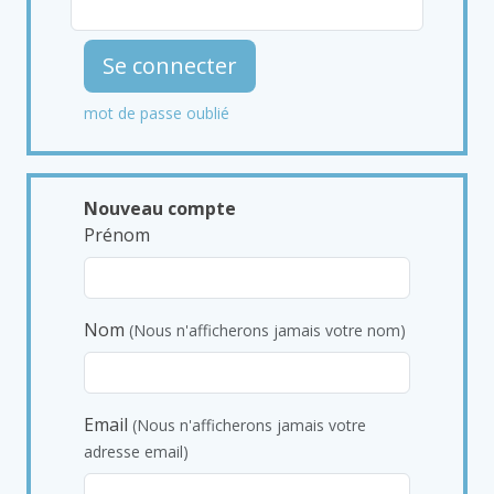
Se connecter
mot de passe oublié
Nouveau compte
Prénom
Nom
(Nous n'afficherons jamais votre nom)
Email
(Nous n'afficherons jamais votre
adresse email)