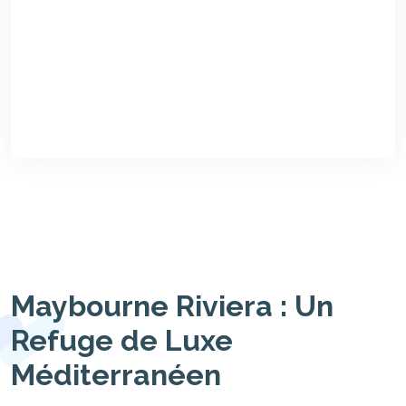
Maybourne Riviera : Un
Refuge de Luxe
Méditerranéen