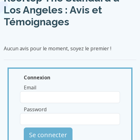
Los Angeles : Avis et
Témoignages
Aucun avis pour le moment, soyez le premier !
Connexion
Email
Password
Se connecter