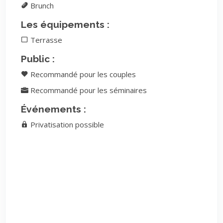
Brunch
Les équipements :
Terrasse
Public :
Recommandé pour les couples
Recommandé pour les séminaires
Événements :
Privatisation possible