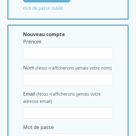
mot de passe oublié
Nouveau compte
Prénom
Nom
(Nous n'afficherons jamais votre nom)
Email
(Nous n'afficherons jamais votre
adresse email)
Mot de passe