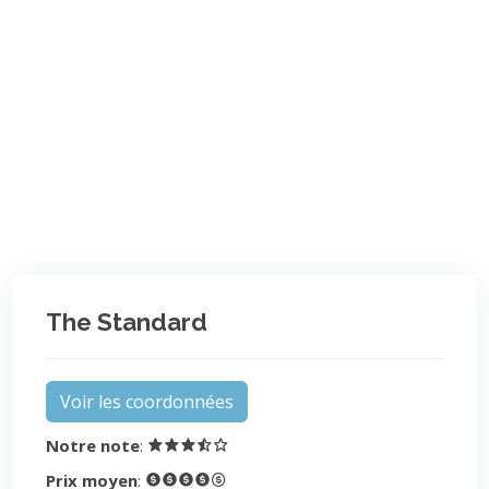
The Standard
Voir les coordonnées
Notre note
:
Prix moyen
: