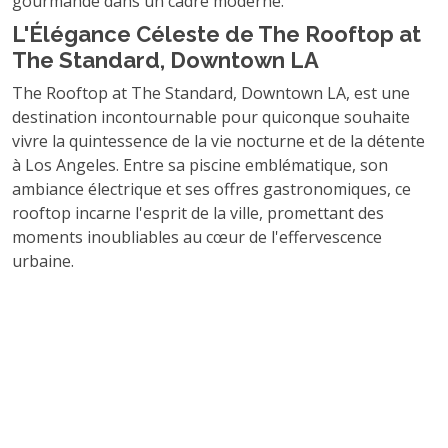
gourmande dans un cadre moderne.
L'Élégance Céleste de The Rooftop at
The Standard, Downtown LA
The Rooftop at The Standard, Downtown LA, est une
destination incontournable pour quiconque souhaite
vivre la quintessence de la vie nocturne et de la détente
à Los Angeles. Entre sa piscine emblématique, son
ambiance électrique et ses offres gastronomiques, ce
rooftop incarne l'esprit de la ville, promettant des
moments inoubliables au cœur de l'effervescence
urbaine.