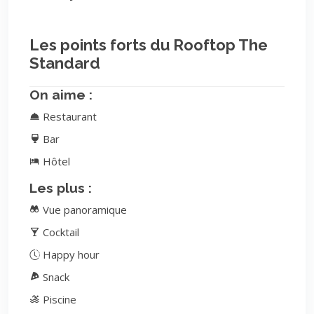
Les points forts du Rooftop The
Standard
On aime :
Restaurant
Bar
Hôtel
Les plus :
Vue panoramique
Cocktail
Happy hour
Snack
Piscine