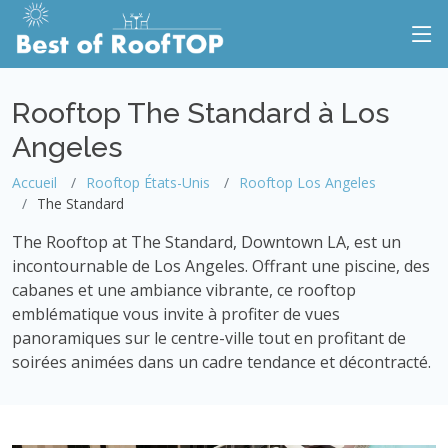
Rooftop The Standard à Los
Angeles
Accueil
Rooftop États-Unis
Rooftop Los Angeles
The Standard
The Rooftop at The Standard, Downtown LA, est un
incontournable de Los Angeles. Offrant une piscine, des
cabanes et une ambiance vibrante, ce rooftop
emblématique vous invite à profiter de vues
panoramiques sur le centre-ville tout en profitant de
soirées animées dans un cadre tendance et décontracté.