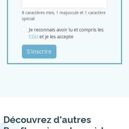
8 caractères mini, 1 majuscule et 1 caractère
spécial
Je reconnais avoir lu et compris les
CGU
et je les accepte
S'inscrire
Découvrez d'autres