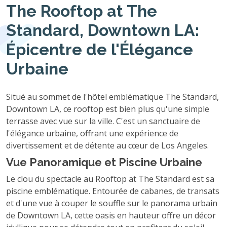
The Rooftop at The
Standard, Downtown LA:
Épicentre de l'Élégance
Urbaine
Situé au sommet de l'hôtel emblématique The Standard,
Downtown LA, ce rooftop est bien plus qu'une simple
terrasse avec vue sur la ville. C'est un sanctuaire de
l'élégance urbaine, offrant une expérience de
divertissement et de détente au cœur de Los Angeles.
Vue Panoramique et Piscine Urbaine
Le clou du spectacle au Rooftop at The Standard est sa
piscine emblématique. Entourée de cabanes, de transats
et d'une vue à couper le souffle sur le panorama urbain
de Downtown LA, cette oasis en hauteur offre un décor