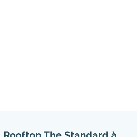
Rooftop The Standard à